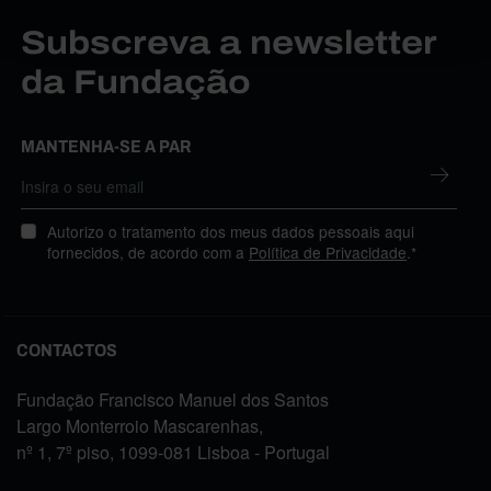
Subscreva a newsletter
da Fundação
MANTENHA-SE A PAR
Autorizo o tratamento dos meus dados pessoais aqui
fornecidos, de acordo com a
Política de Privacidade
.*
CONTACTOS
Fundação Francisco Manuel dos Santos
Largo Monterroio Mascarenhas,
nº 1, 7º piso, 1099-081 Lisboa - Portugal