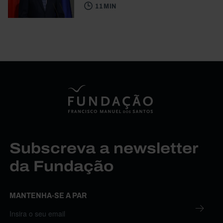
11 MIN
Subscreva a newsletter
da Fundação
MANTENHA-SE A PAR