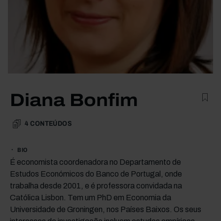
Diana Bonfim
4
CONTEÚDOS
BIO
É economista coordenadora no Departamento de
Estudos Económicos do Banco de Portugal, onde
trabalha desde 2001, e é professora convidada na
Católica Lisbon. Tem um PhD em Economia da
Universidade de Groningen, nos Países Baixos. Os seus