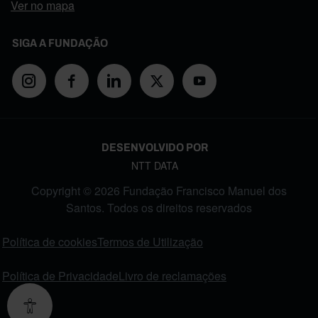
Ver no mapa
SIGA A FUNDAÇÃO
DESENVOLVIDO POR
NTT DATA
Copyright © 2026 Fundação Francisco Manuel dos
Santos. Todos os direitos reservados
FOOTER MENU
Política de cookies
Termos de Utilização
Política de Privacidade
Livro de reclamações