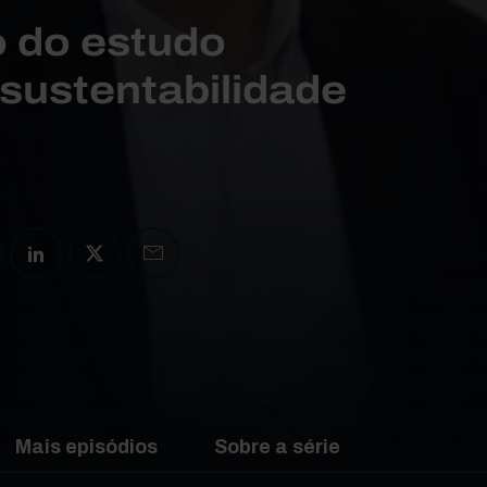
 do estudo
sustentabilidade
Mais episódios
Sobre a série