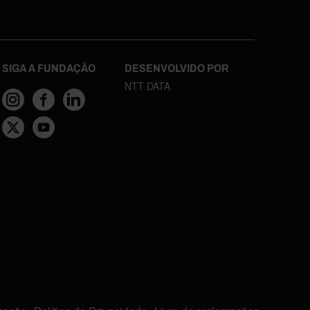
SIGA A FUNDAÇÃO
DESENVOLVIDO POR
NTT DATA