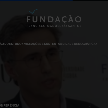
Passar para o conteúdo principal
ÃO DO ESTUDO «MIGRAÇÕES E SUSTENTABILIDADE DEMOGRÁFICA»
ONFERÊNCIA