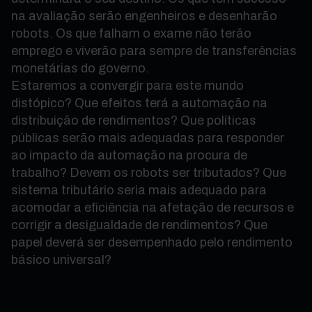
na avaliação serão engenheiros e desenharão
robots. Os que falham o exame não terão
emprego e viverão para sempre de transferências
monetárias do governo.
Estaremos a convergir para este mundo
distópico? Que efeitos terá a automação na
distribuição de rendimentos? Que políticas
públicas serão mais adequadas para responder
ao impacto da automação na procura de
trabalho? Devem os robots ser tributados? Que
sistema tributário seria mais adequado para
acomodar a eficiência na afetação de recursos e
corrigir a desigualdade de rendimentos? Que
papel deverá ser desempenhado pelo rendimento
básico universal?