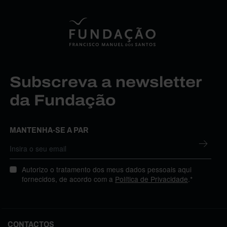
Subscreva a newsletter
da Fundação
MANTENHA-SE A PAR
Autorizo o tratamento dos meus dados pessoais aqui
fornecidos, de acordo com a
Política de Privacidade
.*
CONTACTOS