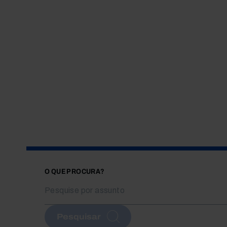
O QUE PROCURA?
Pesquisar