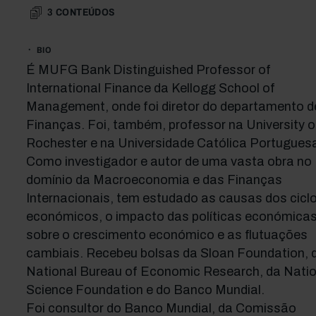
3
CONTEÚDOS
BIO
É MUFG Bank Distinguished Professor of
International Finance da Kellogg School of
Management, onde foi diretor do departamento d
Finanças. Foi, também, professor na University o
Rochester e na Universidade Católica Portugues
Como investigador e autor de uma vasta obra no
domínio da Macroeconomia e das Finanças
Internacionais, tem estudado as causas dos cicl
económicos, o impacto das políticas económica
sobre o crescimento económico e as flutuações
cambiais. Recebeu bolsas da Sloan Foundation, 
National Bureau of Economic Research, da Natio
Science Foundation e do Banco Mundial.
Foi consultor do Banco Mundial, da Comissão