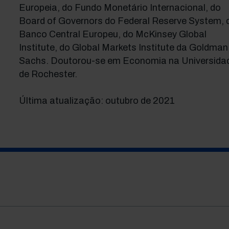
Europeia, do Fundo Monetário Internacional, do
Board of Governors do Federal Reserve System, 
Banco Central Europeu, do McKinsey Global
Institute, do Global Markets Institute da Goldman
Sachs. Doutorou-se em Economia na Universida
de Rochester.
Última atualização: outubro de 2021