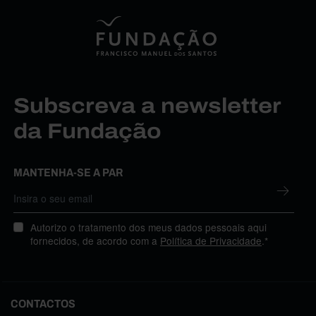
Subscreva a newsletter
da Fundação
MANTENHA-SE A PAR
Autorizo o tratamento dos meus dados pessoais aqui
fornecidos, de acordo com a
Política de Privacidade
.*
CONTACTOS