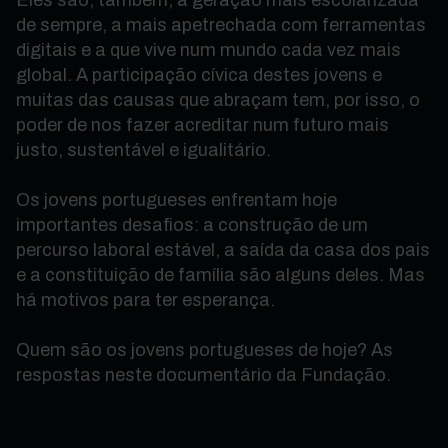
Eles são, também, a geração mais escolarizada
de sempre, a mais apetrechada com ferramentas
digitais e a que vive num mundo cada vez mais
global. A participação cívica destes jovens e
muitas das causas que abraçam tem, por isso, o
poder de nos fazer acreditar num futuro mais
justo, sustentável e igualitário.
Os jovens portugueses enfrentam hoje
importantes desafios: a construção de um
percurso laboral estável, a saída da casa dos pais
e a constituição de família são alguns deles. Mas
há motivos para ter esperança.
Quem são os jovens portugueses de hoje? As
respostas neste documentário da Fundação.