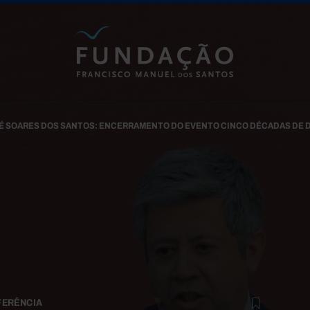
Passar para o conteúdo principal
É SOARES DOS SANTOS: ENCERRAMENTO DO EVENTO CINCO DÉCADAS DE 
FERÊNCIA