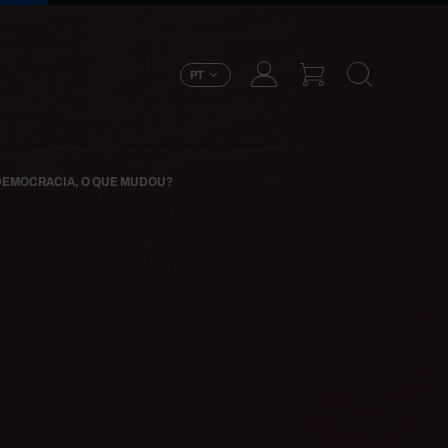
PT
DEMOCRACIA, O QUE MUDOU?