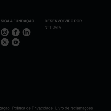
SIGA A FUNDAÇÃO
DESENVOLVIDO POR
NTT DATA
ização
Política de Privacidade
Livro de reclamações