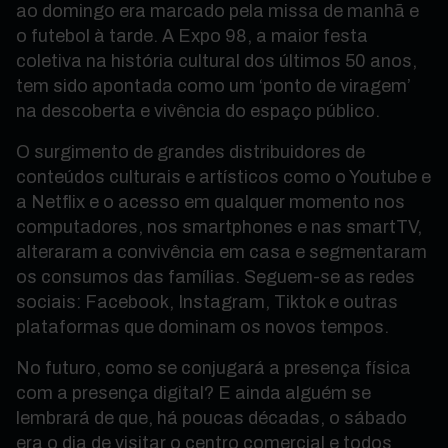
ao domingo era marcado pela missa de manhã e
o futebol à tarde. A Expo 98, a maior festa
coletiva na história cultural dos últimos 50 anos,
tem sido apontada como um ‘ponto de viragem’
na descoberta e vivência do espaço público.
O surgimento de grandes distribuidores de
conteúdos culturais e artísticos como o Youtube e
a Netflix e o acesso em qualquer momento nos
computadores, nos smartphones e nas smartTV,
alteraram a convivência em casa e segmentaram
os consumos das famílias. Seguem-se as redes
sociais: Facebook, Instagram, Tiktok e outras
plataformas que dominam os novos tempos.
No futuro, como se conjugará a presença física
com a presença digital? E ainda alguém se
lembrará de que, há poucas décadas, o sábado
era o dia de visitar o centro comercial e todos