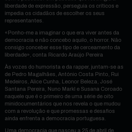
liberdade de expressão, perseguia os críticos e
impedia os cidadãos de escolher os seus
representantes.
«Ponho-me a imaginar o que era viver antes da
democracia e não concebo aquilo, o horror. Não
consigo conceber esse tipo de cerceamento da
liberdade», conta Ricardo Araújo Pereira
Às vozes do humorista e da rapper, juntam-se as
de
Pedro Magalhães, António Costa Pinto, Rui
Medeiros, Alice Cunha, Leonor Beleza, José
Santana Pereira, Nuno Markl e Susana Coroado
naquele que é o primeiro de uma série de oito
minidocumentários que nos revela
o que mudou
com a revolução e que promessas e desafios
ainda enfrenta a democracia portuguesa.
Uma democracia que nasceu a 25 de abril de