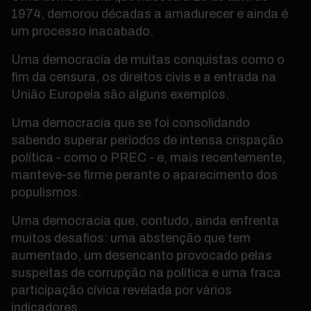
1974, demorou décadas a amadurecer e ainda é
um processo inacabado.
Uma democracia de muitas conquistas como o
fim da censura, os direitos civis e a entrada na
União Europeia são alguns exemplos.
Uma democracia que se foi consolidando
sabendo superar períodos de intensa crispação
política - como o PREC - e, mais recentemente,
manteve-se firme perante o aparecimento dos
populismos.
Uma democracia que, contudo, ainda enfrenta
muitos desafios: uma abstenção que tem
aumentado, um desencanto provocado pelas
suspeitas de corrupção na política e uma fraca
participação cívica revelada por vários
indicadores.