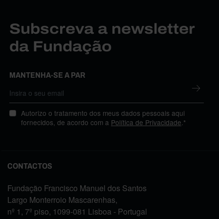
Subscreva a newsletter
da Fundação
MANTENHA-SE A PAR
Autorizo o tratamento dos meus dados pessoais aqui
fornecidos, de acordo com a
Política de Privacidade
.*
CONTACTOS
Fundação Francisco Manuel dos Santos
Largo Monterroio Mascarenhas,
nº 1, 7º piso, 1099-081 Lisboa - Portugal