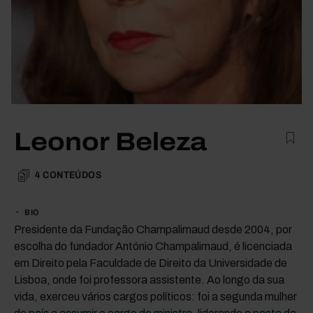
Leonor Beleza
4
CONTEÚDOS
BIO
Presidente da Fundação Champalimaud desde 2004, por
escolha do fundador António Champalimaud, é licenciada
em Direito pela Faculdade de Direito da Universidade de
Lisboa, onde foi professora assistente. Ao longo da sua
vida, exerceu vários cargos políticos: foi a segunda mulher