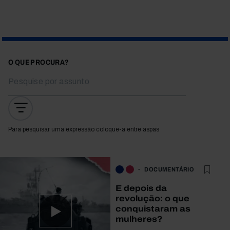
O QUE PROCURA?
Para pesquisar uma expressão coloque-a entre aspas
DOCUMENTÁRIO
E depois da
revolução: o que
conquistaram as
mulheres?