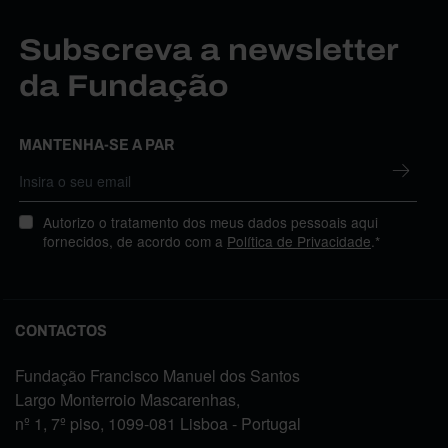
Subscreva a newsletter
da Fundação
MANTENHA-SE A PAR
Autorizo o tratamento dos meus dados pessoais aqui
fornecidos, de acordo com a
Política de Privacidade
.*
CONTACTOS
Fundação Francisco Manuel dos Santos
Largo Monterroio Mascarenhas,
nº 1, 7º piso, 1099-081 Lisboa - Portugal