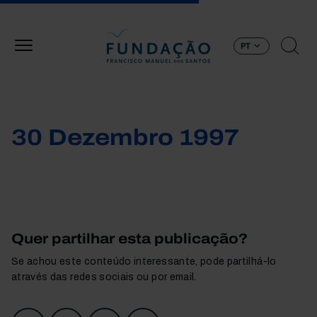
Passar para o conteúdo principal
PT
30 Dezembro 1997
Quer partilhar esta publicação?
Se achou este conteúdo interessante, pode partilhá-lo
através das redes sociais ou por email.