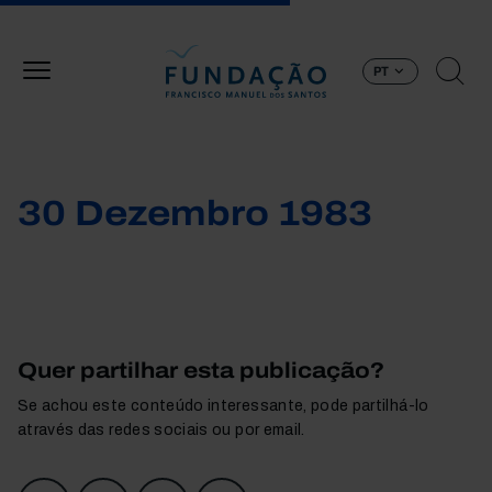
Passar para o conteúdo principal
PT
30 Dezembro 1983
Quer partilhar esta publicação?
Se achou este conteúdo interessante, pode partilhá-lo
através das redes sociais ou por email.