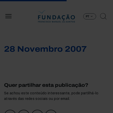
Passar para o conteúdo principal
PT
28 Novembro 2007
Quer partilhar esta publicação?
Se achou este conteúdo interessante, pode partilhá-lo
através das redes sociais ou por email.