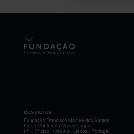
CONTACTOS
Fundação Francisco Manuel dos Santos
Largo Monterroio Mascarenhas,
nº 1, 7º piso, 1099-081 Lisboa - Portugal