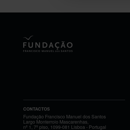
CONTACTOS
Fundação Francisco Manuel dos Santos
Largo Monterroio Mascarenhas,
nº 1, 7º piso, 1099-081 Lisboa - Portugal