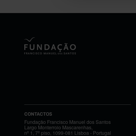
CONTACTOS
Fundação Francisco Manuel dos Santos
Largo Monterroio Mascarenhas,
nº 1, 7º piso, 1099-081 Lisboa - Portugal