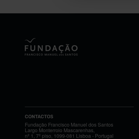
CONTACTOS
Fundação Francisco Manuel dos Santos
Largo Monterroio Mascarenhas,
nº 1, 7º piso, 1099-081 Lisboa - Portugal