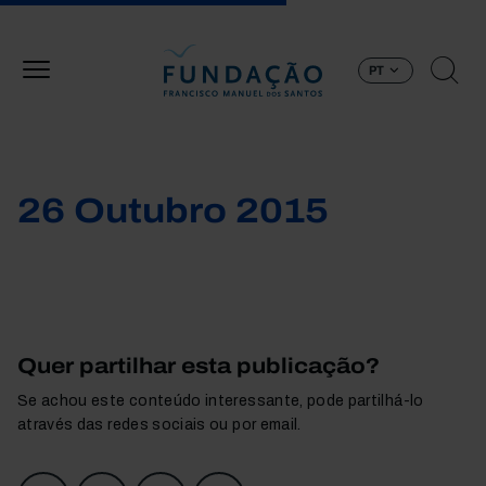
Passar para o conteúdo principal
PT
26 Outubro 2015
Quer partilhar esta publicação?
Se achou este conteúdo interessante, pode partilhá-lo
através das redes sociais ou por email.