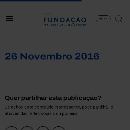
Passar para o conteúdo principal
PT
26 Novembro 2016
Quer partilhar esta publicação?
Se achou este conteúdo interessante, pode partilhá-lo
através das redes sociais ou por email.