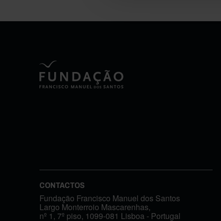
CONTACTOS
Fundação Francisco Manuel dos Santos
Largo Monterroio Mascarenhas,
nº 1, 7º piso, 1099-081 Lisboa - Portugal