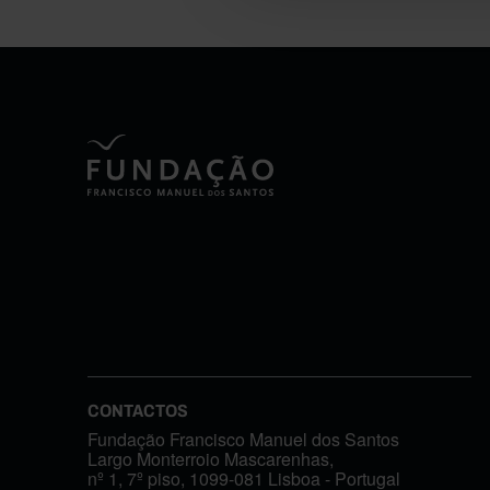
CONTACTOS
Fundação Francisco Manuel dos Santos
Largo Monterroio Mascarenhas,
nº 1, 7º piso, 1099-081 Lisboa - Portugal