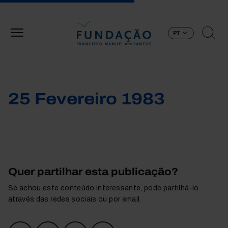
Passar para o conteúdo principal
PT
25 Fevereiro 1983
Quer partilhar esta publicação?
Se achou este conteúdo interessante, pode partilhá-lo
através das redes sociais ou por email.