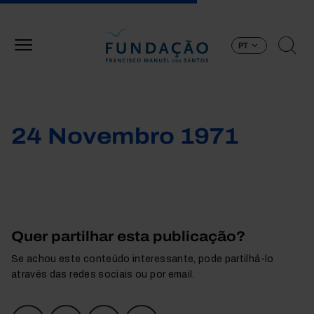
Passar para o conteúdo principal
PT
24 Novembro 1971
Quer partilhar esta publicação?
Se achou este conteúdo interessante, pode partilhá-lo
através das redes sociais ou por email.