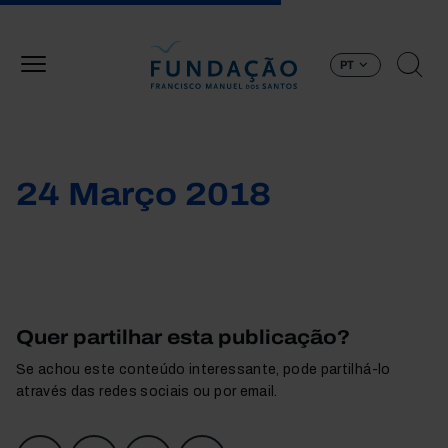
Passar para o conteúdo principal
PT
24 Março 2018
Quer partilhar esta publicação?
Se achou este conteúdo interessante, pode partilhá-lo
através das redes sociais ou por email.