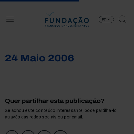
Passar para o conteúdo principal
PT
24 Maio 2006
Quer partilhar esta publicação?
Se achou este conteúdo interessante, pode partilhá-lo
através das redes sociais ou por email.