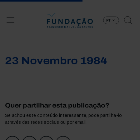
Passar para o conteúdo principal
PT
23 Novembro 1984
Quer partilhar esta publicação?
Se achou este conteúdo interessante, pode partilhá-lo
através das redes sociais ou por email.