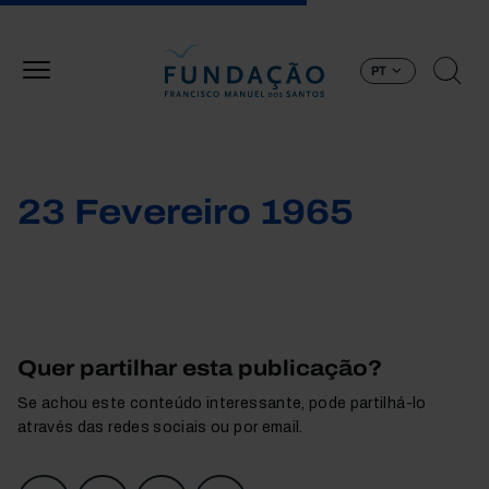
Passar para o conteúdo principal
PT
23 Fevereiro 1965
Quer partilhar esta publicação?
Se achou este conteúdo interessante, pode partilhá-lo
através das redes sociais ou por email.