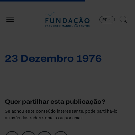
Passar para o conteúdo principal
PT
23 Dezembro 1976
Quer partilhar esta publicação?
Se achou este conteúdo interessante, pode partilhá-lo
através das redes sociais ou por email.