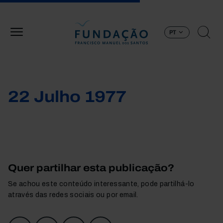
Passar para o conteúdo principal
PT
22 Julho 1977
Quer partilhar esta publicação?
Se achou este conteúdo interessante, pode partilhá-lo
através das redes sociais ou por email.