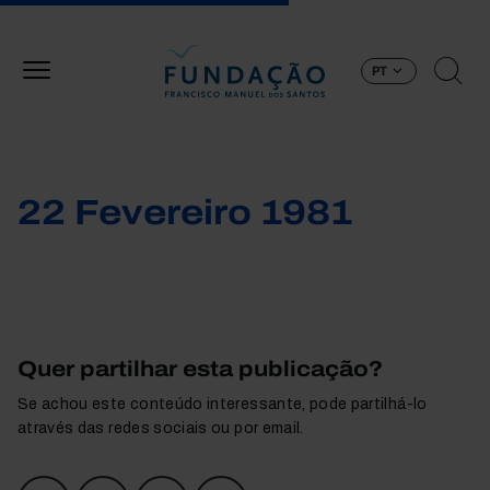
Passar para o conteúdo principal
PT
22 Fevereiro 1981
Quer partilhar esta publicação?
Se achou este conteúdo interessante, pode partilhá-lo
através das redes sociais ou por email.