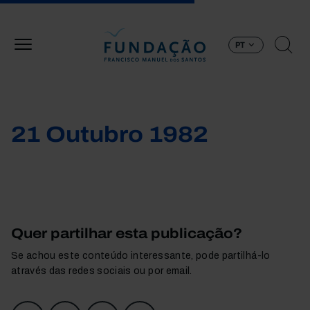
Passar para o conteúdo principal
PT
21 Outubro 1982
Quer partilhar esta publicação?
Se achou este conteúdo interessante, pode partilhá-lo
através das redes sociais ou por email.