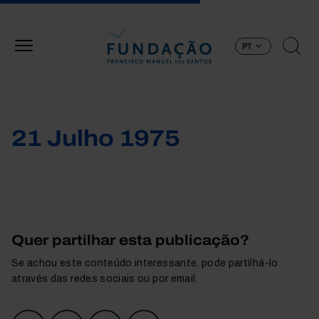
Passar para o conteúdo principal
PT
21 Julho 1975
Quer partilhar esta publicação?
Se achou este conteúdo interessante, pode partilhá-lo
através das redes sociais ou por email.