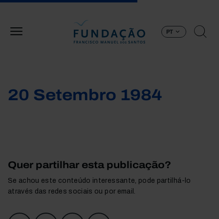
Passar para o conteúdo principal
PT
20 Setembro 1984
Quer partilhar esta publicação?
Se achou este conteúdo interessante, pode partilhá-lo
através das redes sociais ou por email.