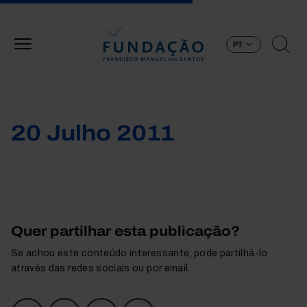
Passar para o conteúdo principal
PT
20 Julho 2011
Quer partilhar esta publicação?
Se achou este conteúdo interessante, pode partilhá-lo
através das redes sociais ou por email.