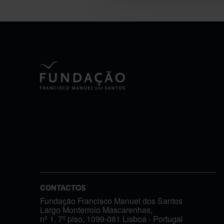
CONTACTOS
Fundação Francisco Manuel dos Santos
Largo Monterroio Mascarenhas,
nº 1, 7º piso, 1099-081 Lisboa - Portugal