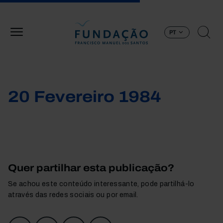
Passar para o conteúdo principal
PT
20 Fevereiro 1984
Quer partilhar esta publicação?
Se achou este conteúdo interessante, pode partilhá-lo
através das redes sociais ou por email.