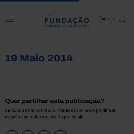
Passar para o conteúdo principal
PT
19 Maio 2014
Quer partilhar esta publicação?
Se achou este conteúdo interessante, pode partilhá-lo
através das redes sociais ou por email.