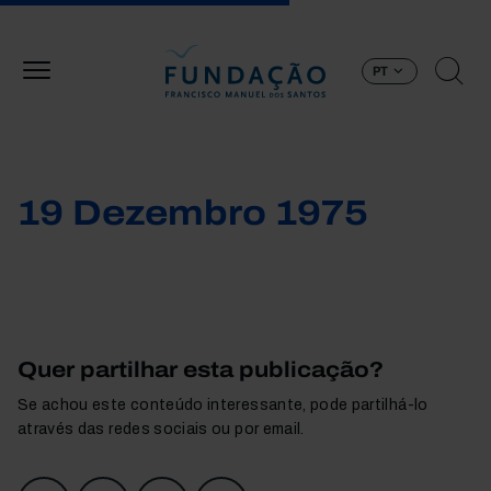
Passar para o conteúdo principal
PT
19 Dezembro 1975
Quer partilhar esta publicação?
Se achou este conteúdo interessante, pode partilhá-lo
através das redes sociais ou por email.