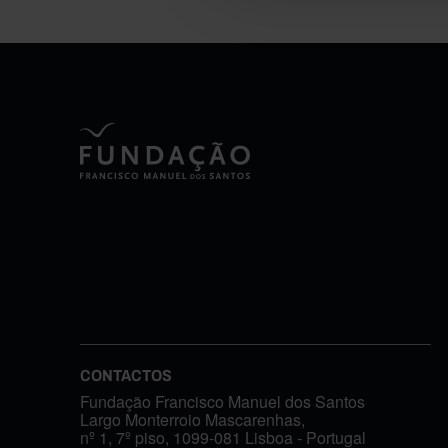
CONTACTOS
Fundação Francisco Manuel dos Santos
Largo Monterroio Mascarenhas,
nº 1, 7º piso, 1099-081 Lisboa - Portugal