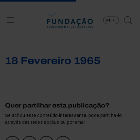
Passar para o conteúdo principal
PT
18 Fevereiro 1965
Quer partilhar esta publicação?
Se achou este conteúdo interessante, pode partilhá-lo
através das redes sociais ou por email.