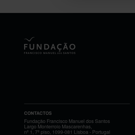
CONTACTOS
Fundação Francisco Manuel dos Santos
Largo Monterroio Mascarenhas,
nº 1, 7º piso, 1099-081 Lisboa - Portugal