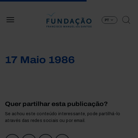
Passar para o conteúdo principal
PT
17 Maio 1986
Quer partilhar esta publicação?
Se achou este conteúdo interessante, pode partilhá-lo
através das redes sociais ou por email.