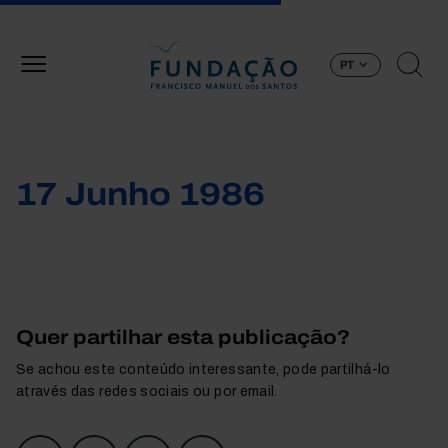
Passar para o conteúdo principal
PT
17 Junho 1986
Quer partilhar esta publicação?
Se achou este conteúdo interessante, pode partilhá-lo
através das redes sociais ou por email.