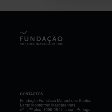
CONTACTOS
Fundação Francisco Manuel dos Santos
Largo Monterroio Mascarenhas,
nº 1, 7º piso, 1099-081 Lisboa - Portugal