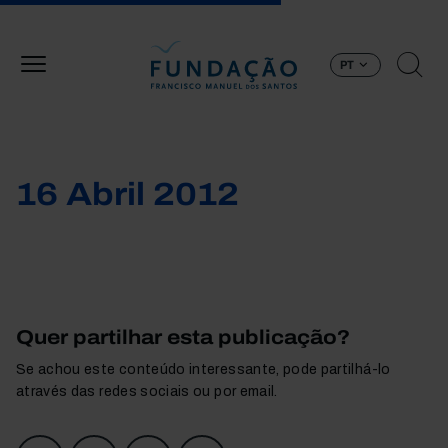
Passar para o conteúdo principal
PT
16 Abril 2012
Quer partilhar esta publicação?
Se achou este conteúdo interessante, pode partilhá-lo
através das redes sociais ou por email.