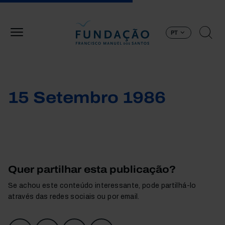
Passar para o conteúdo principal
PT
15 Setembro 1986
Quer partilhar esta publicação?
Se achou este conteúdo interessante, pode partilhá-lo
através das redes sociais ou por email.