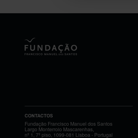
CONTACTOS
Fundação Francisco Manuel dos Santos
Largo Monterroio Mascarenhas,
nº 1, 7º piso, 1099-081 Lisboa - Portugal