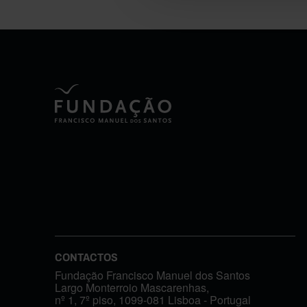
CONTACTOS
Fundação Francisco Manuel dos Santos
Largo Monterroio Mascarenhas,
nº 1, 7º piso, 1099-081 Lisboa - Portugal