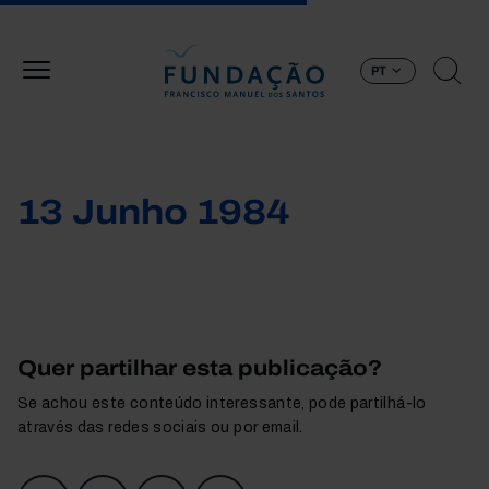
Passar para o conteúdo principal
PT
13 Junho 1984
Quer partilhar esta publicação?
Se achou este conteúdo interessante, pode partilhá-lo
através das redes sociais ou por email.