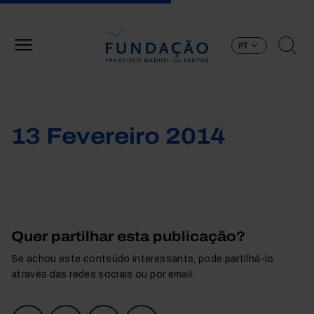
Passar para o conteúdo principal
PT
13 Fevereiro 2014
Quer partilhar esta publicação?
Se achou este conteúdo interessante, pode partilhá-lo
através das redes sociais ou por email.